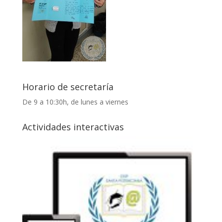
Horario de secretaría
De 9 a 10:30h, de lunes a viernes
Actividades interactivas