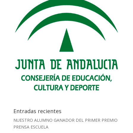
Entradas recientes
NUESTRO ALUMNO GANADOR DEL PRIMER PREMIO
PRENSA ESCUELA