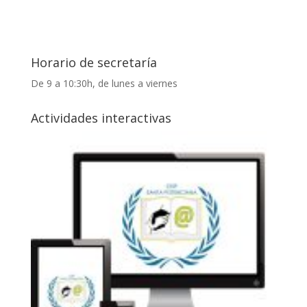
Horario de secretaría
De 9 a 10:30h, de lunes a viernes
Actividades interactivas