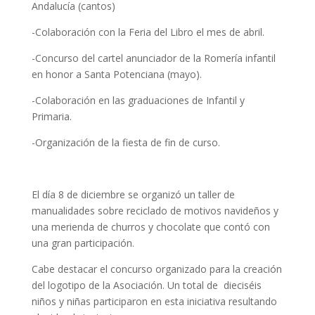
Andalucía (cantos)
-Colaboración con la Feria del Libro el mes de abril.
-Concurso del cartel anunciador de la Romería infantil
en honor a Santa Potenciana (mayo).
-Colaboración en las graduaciones de Infantil y
Primaria.
-Organización de la fiesta de fin de curso.
El día 8 de diciembre se organizó un taller de
manualidades sobre reciclado de motivos navideños y
una merienda de churros y chocolate que contó con
una gran participación.
Cabe destacar el concurso organizado para la creación
del logotipo de la Asociación. Un total de dieciséis
niños y niñas participaron en esta iniciativa resultando