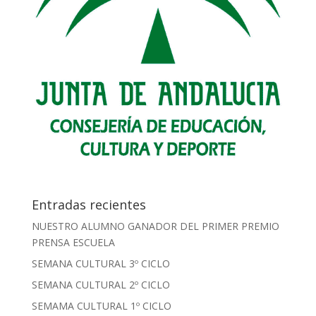
Entradas recientes
NUESTRO ALUMNO GANADOR DEL PRIMER PREMIO
PRENSA ESCUELA
SEMANA CULTURAL 3º CICLO
SEMANA CULTURAL 2º CICLO
SEMAMA CULTURAL 1º CICLO