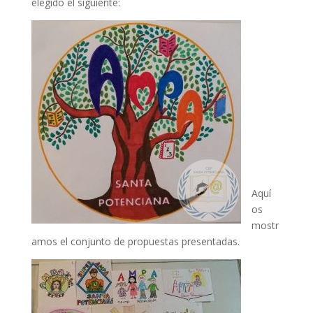
elegido el siguiente:
Aquí
os
mostr
amos el conjunto de propuestas presentadas.