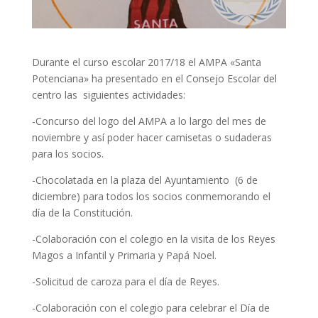
Durante el curso escolar 2017/18 el AMPA «Santa
Potenciana» ha presentado en el Consejo Escolar del
centro las siguientes actividades:
-Concurso del logo del AMPA a lo largo del mes de
noviembre y así poder hacer camisetas o sudaderas
para los socios.
-Chocolatada en la plaza del Ayuntamiento (6 de
diciembre) para todos los socios conmemorando el
día de la Constitución.
-Colaboración con el colegio en la visita de los Reyes
Magos a Infantil y Primaria y Papá Noel.
-Solicitud de caroza para el día de Reyes.
-Colaboración con el colegio para celebrar el Día de