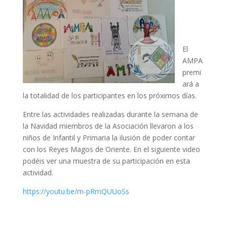
El
AMPA
premi
ará a
la totalidad de los participantes en los próximos días.
Entre las actividades realizadas durante la semana de
la Navidad miembros de la Asociación llevaron a los
niños de Infantil y Primaria la ilusión de poder contar
con los Reyes Magos de Oriente. En el siguiente video
podéis ver una muestra de su participación en esta
actividad.
https://youtu.be/m-pRmQUUoSs